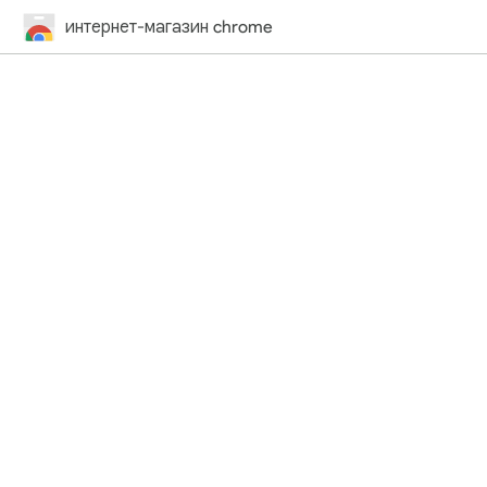
интернет-магазин chrome