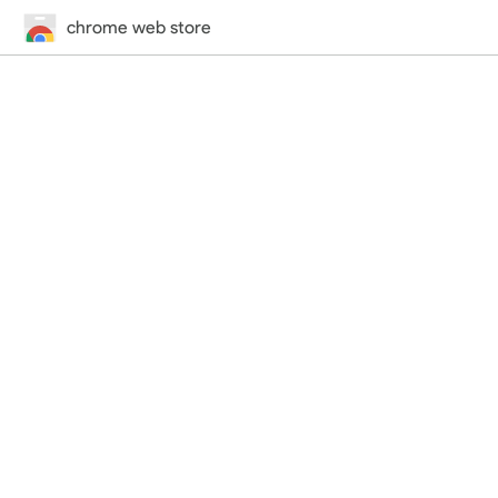
chrome web store