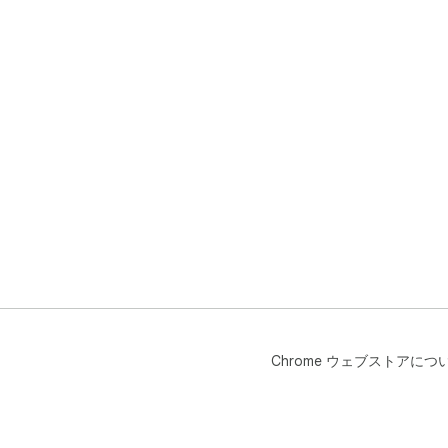
Chrome ウェブストアにつ