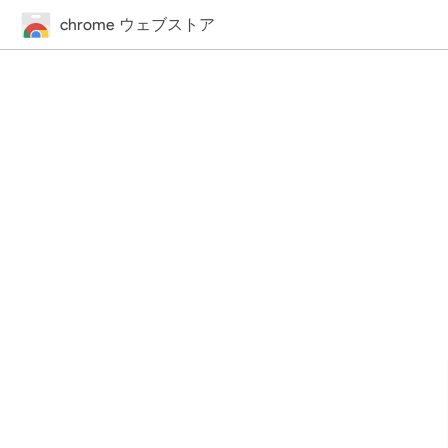
chrome ウェブストア