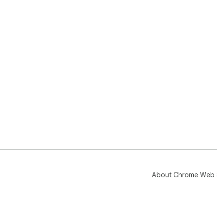
About Chrome Web 