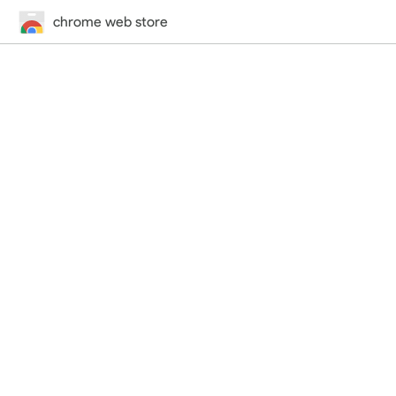
chrome web store