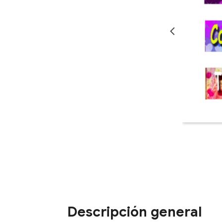
Descripción general