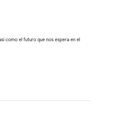
sí como el futuro que nos espera en el 