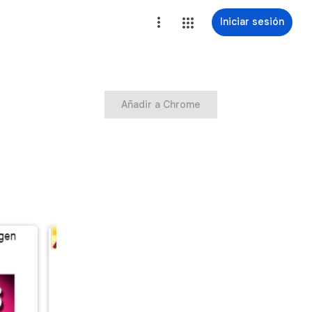
Iniciar sesión
Añadir a Chrome