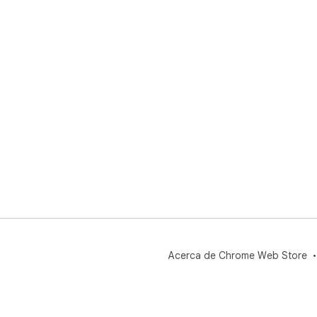
Acerca de Chrome Web Store