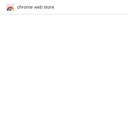
chrome web store