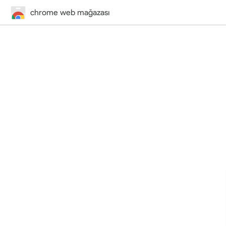
chrome web mağazası