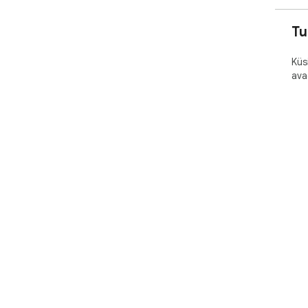
Tu
Küs
ava