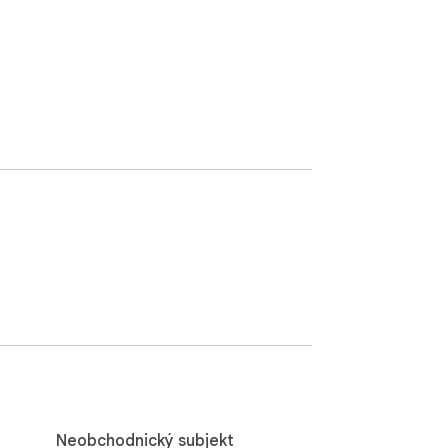
Neobchodnický subjekt