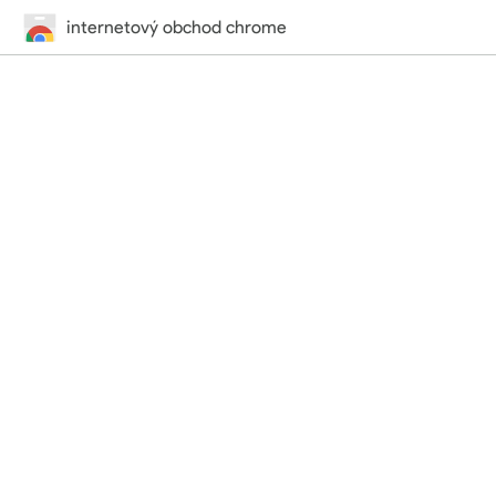
internetový obchod chrome