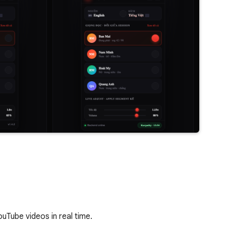
uTube videos in real time.