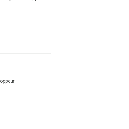
oppeur.