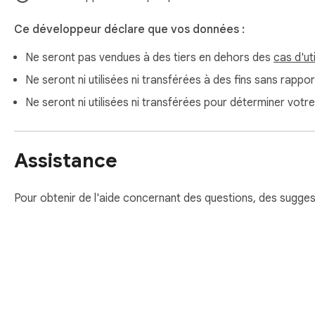
Ce développeur déclare que vos données :
Ne seront pas vendues à des tiers en dehors des
cas d'ut
Ne seront ni utilisées ni transférées à des fins sans rappor
Ne seront ni utilisées ni transférées pour déterminer votr
Assistance
Pour obtenir de l'aide concernant des questions, des sugge