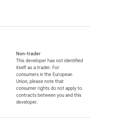
Non-trader
This developer has not identified
itself as a trader. For
consumers in the European
Union, please note that
consumer rights do not apply to
contracts between you and this
developer.