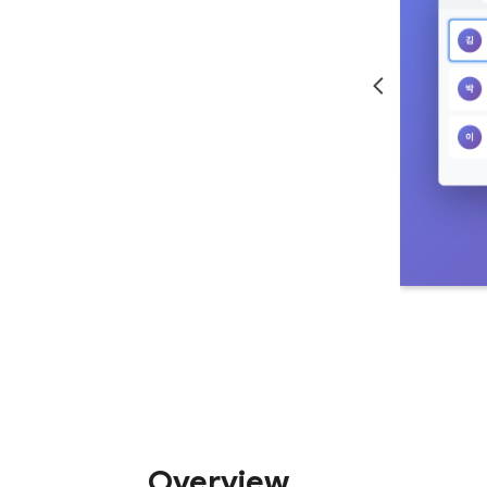
Overview