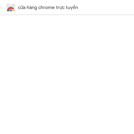
cửa hàng chrome trực tuyến