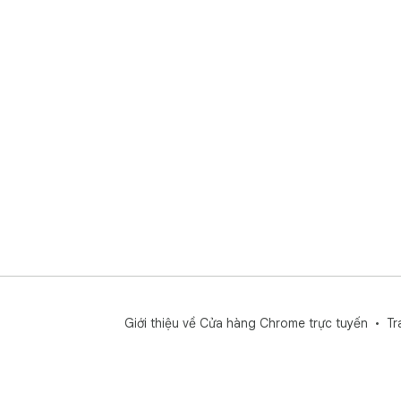
Giới thiệu về Cửa hàng Chrome trực tuyến
Tr