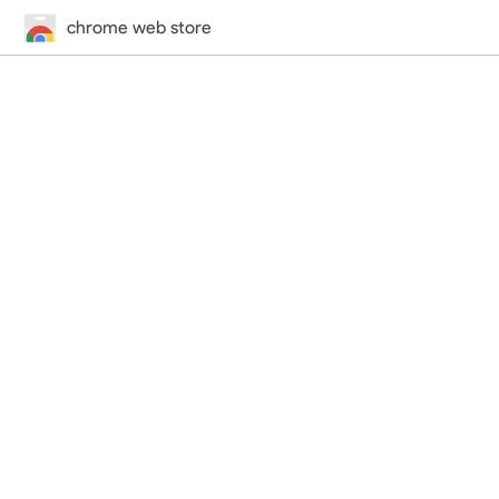
chrome web store