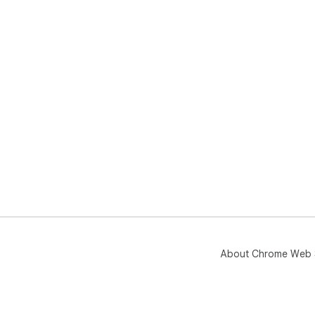
About Chrome Web 