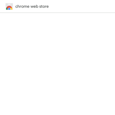
chrome web store