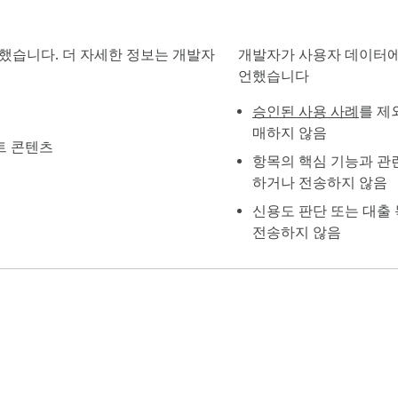
개했습니다. 더 자세한 정보는 개발자
개발자가 사용자 데이터에
언했습니다
승인된 사용 사례
를 제
매하지 않음
트 콘텐츠
항목의 핵심 기능과 관
하거나 전송하지 않음
신용도 판단 또는 대출
전송하지 않음