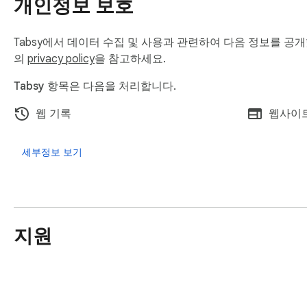
개인정보 보호
Tabsy에서 데이터 수집 및 사용과 관련하여 다음 정보를 공
의
privacy policy
을 참고하세요.
Tabsy 항목은 다음을 처리합니다.
웹 기록
웹사이
세부정보 보기
지원