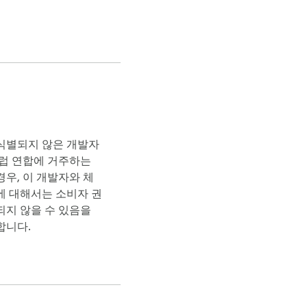
식별되지 않은 개발자
유럽 연합에 거주하는
우, 이 개발자와 체
에 대해서는 소비자 권
되지 않을 수 있음을
합니다.