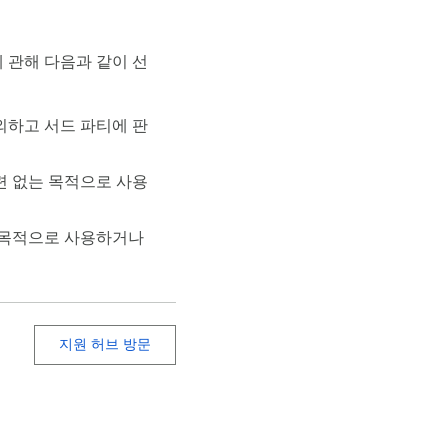
 관해 다음과 같이 선
외하고 서드 파티에 판
련 없는 목적으로 사용
 목적으로 사용하거나
지원 허브 방문