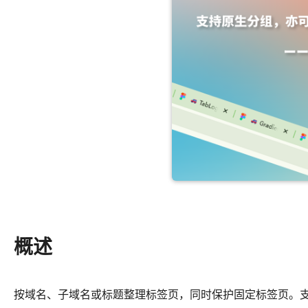
概述
按域名、子域名或标题整理标签页，同时保护固定标签页。