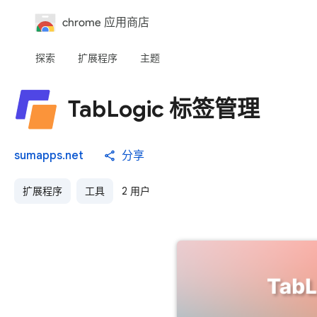
chrome 应用商店
探索
扩展程序
主题
TabLogic 标签管理
sumapps.net
分享
扩展程序
工具
2 用户