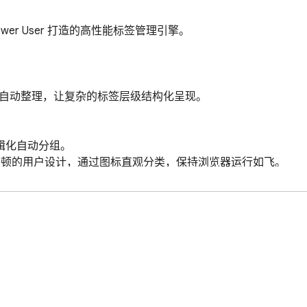
wer User 打造的高性能标签管理引擎。

配置。