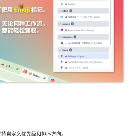
支持自定义优先级和排序方向。