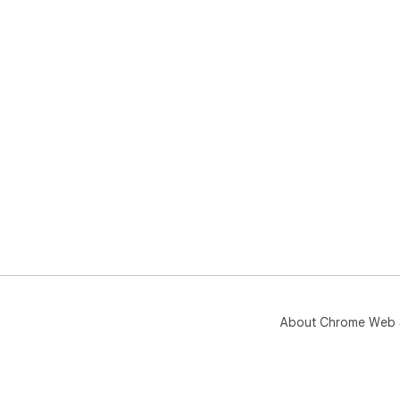
About Chrome Web 