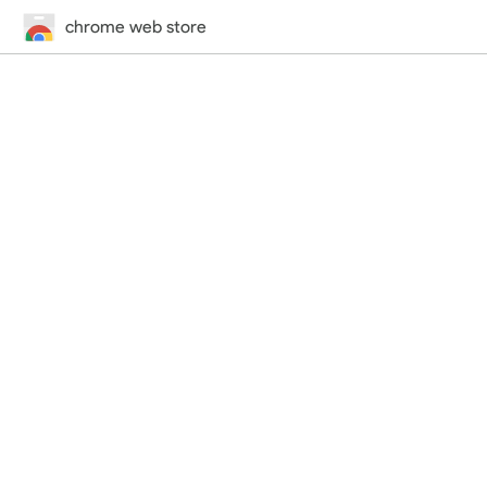
chrome web store