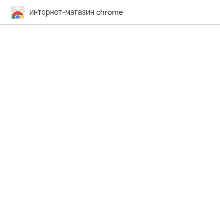
интернет-магазин chrome