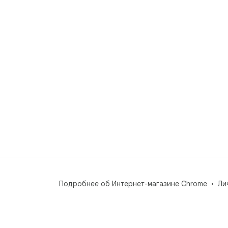
Подробнее об Интернет-магазине Chrome
Ли