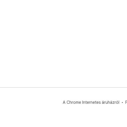
A Chrome Internetes áruházról
F