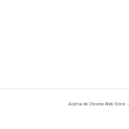
Acerca de Chrome Web Store