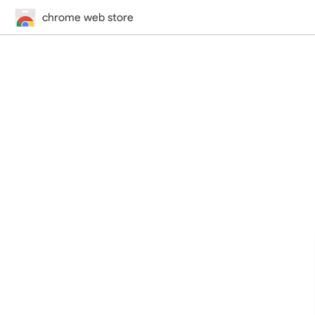
chrome web store