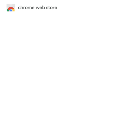
chrome web store