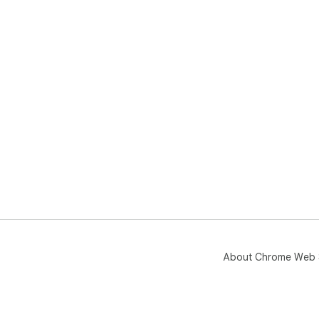
About Chrome Web 