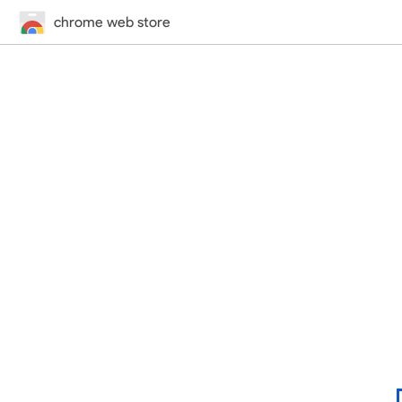
chrome web store