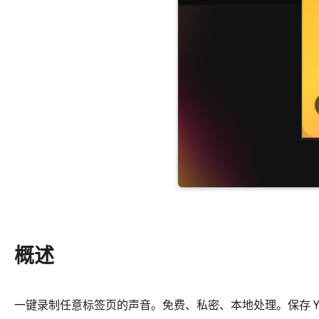
概述
一键录制任意标签页的声音。免费、私密、本地处理。保存 Yo