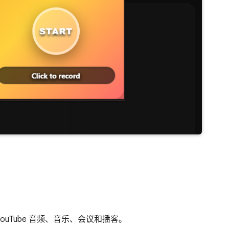
uTube 音频、音乐、会议和播客。