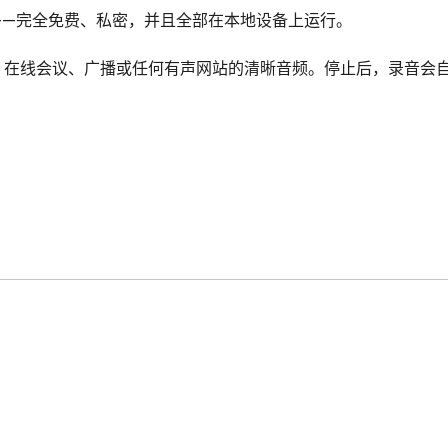
—完全免费、私密，并且全部在本地设备上运行。

播客、在线会议、广播或任何有声网站的清晰音频。停止后，录音会