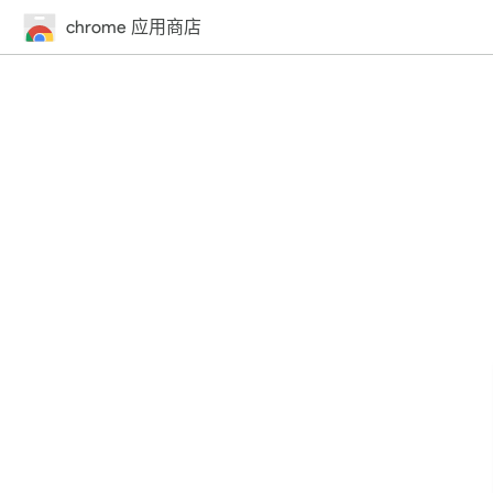
chrome 应用商店