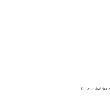
Chrome ವೆಬ್‌ ಸ್ಟೋರ್‌