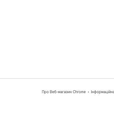
Про Веб-магазин Chrome
Інформаційн