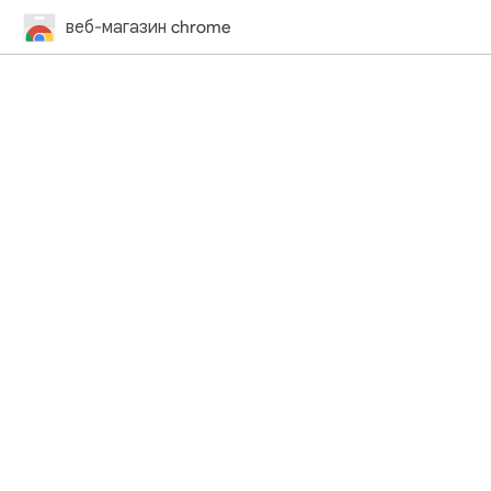
веб-магазин chrome