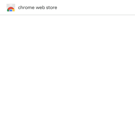
chrome web store