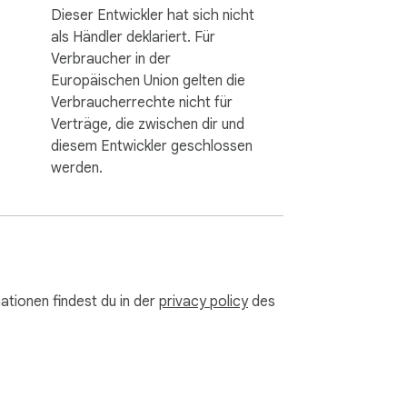
Dieser Entwickler hat sich nicht
als Händler deklariert. Für
Verbraucher in der
Europäischen Union gelten die
Verbraucherrechte nicht für
Verträge, die zwischen dir und
diesem Entwickler geschlossen
werden.
ationen findest du in der
privacy policy
des