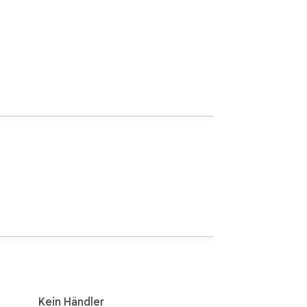
Kein Händler