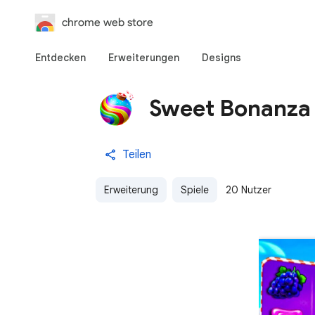
chrome web store
Entdecken
Erweiterungen
Designs
Sweet Bonanza 
Teilen
Erweiterung
Spiele
20 Nutzer