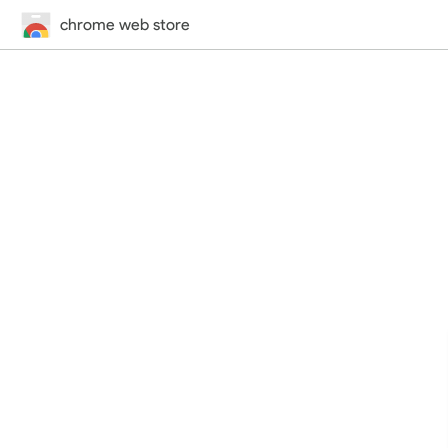
chrome web store