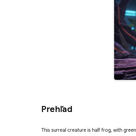
Prehľad
This surreal creature is half frog, with green 