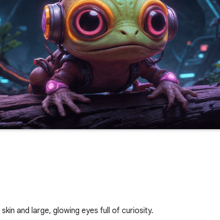
skin and large, glowing eyes full of curiosity.