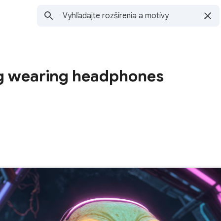
rog wearing headphones