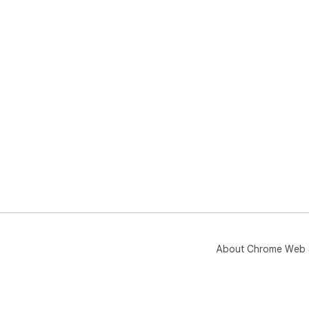
About Chrome Web 