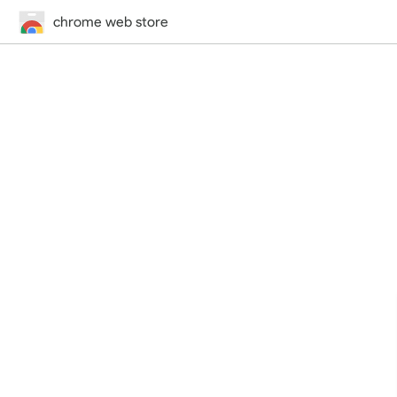
chrome web store