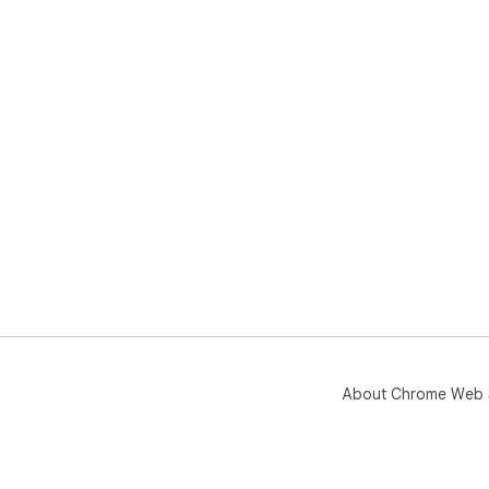
About Chrome Web 