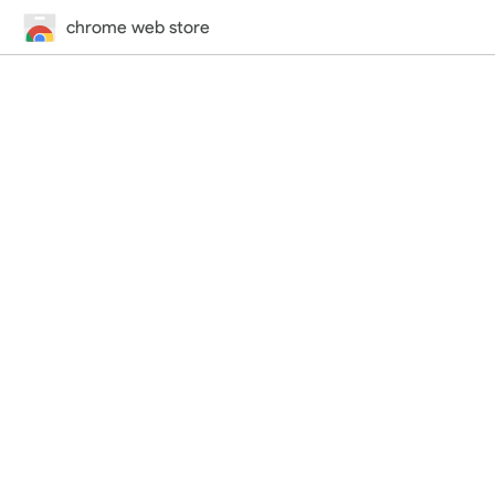
chrome web store