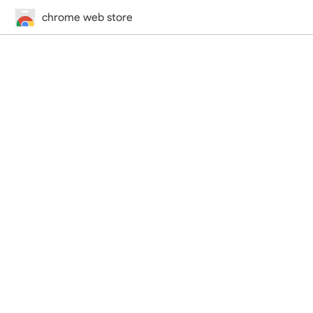
chrome web store