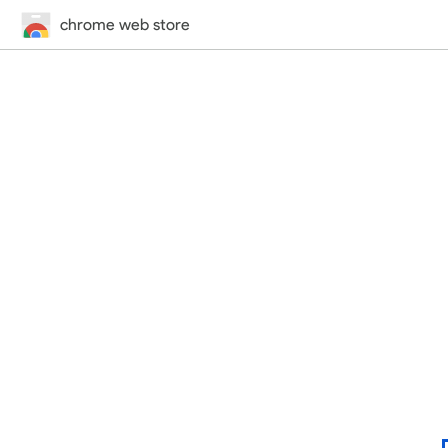
chrome web store