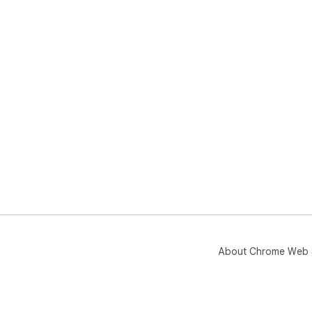
About Chrome Web 