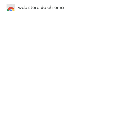
web store do chrome