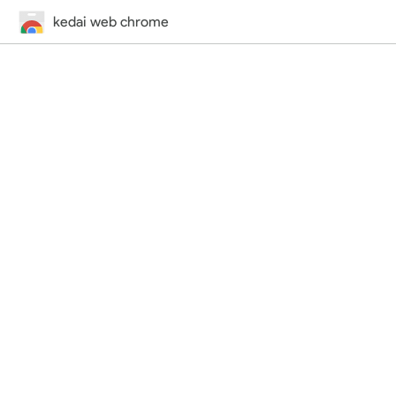
kedai web chrome