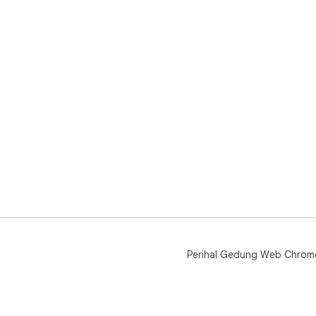
Perihal Gedung Web Chrom