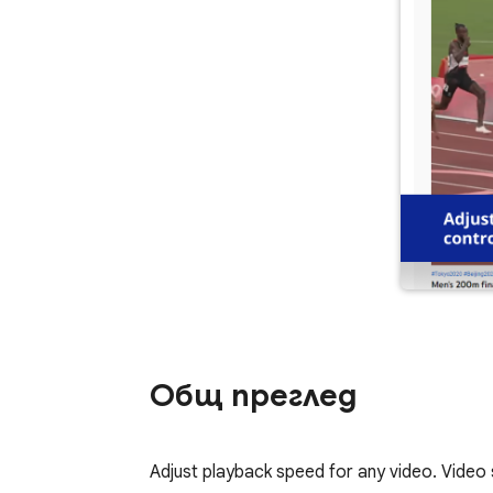
Общ преглед
Adjust playback speed for any video. Video 