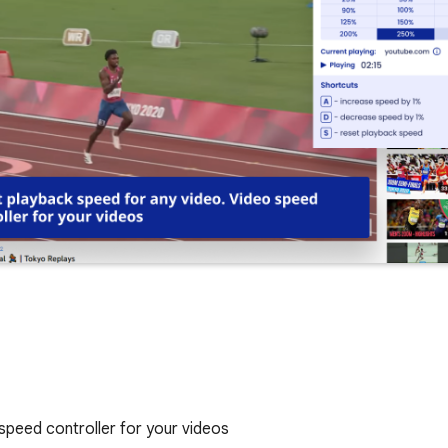
speed controller for your videos