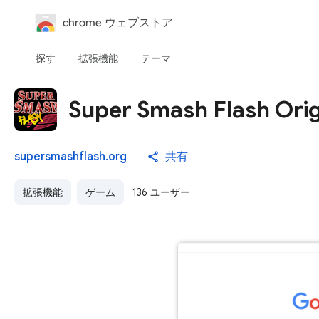
chrome ウェブストア
探す
拡張機能
テーマ
Super Smash Flash Orig
supersmashflash.org
共有
拡張機能
ゲーム
136 ユーザー