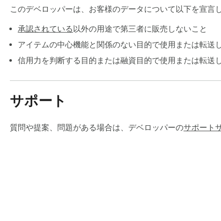
このデベロッパーは、お客様のデータについて以下を宣言
承認されている
以外の用途で第三者に販売しないこと
アイテムの中心機能と関係のない目的で使用または転送
信用力を判断する目的または融資目的で使用または転送
サポート
質問や提案、問題がある場合は、デベロッパーの
サポート