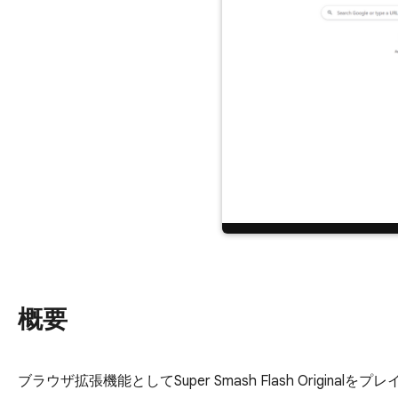
概要
ブラウザ拡張機能としてSuper Smash Flash Orig