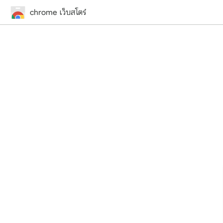
chrome เว็บสโตร์