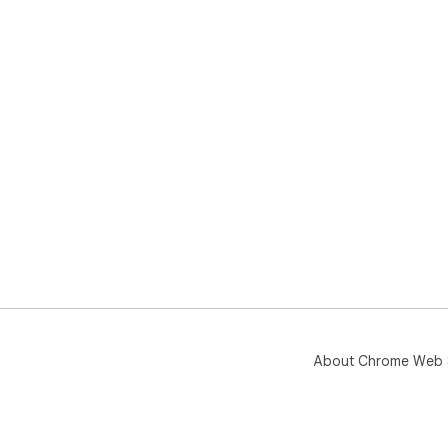
About Chrome Web 