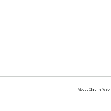
About Chrome Web 