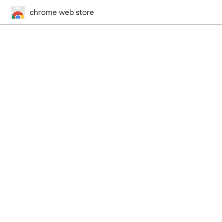
chrome web store