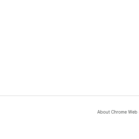
About Chrome Web 