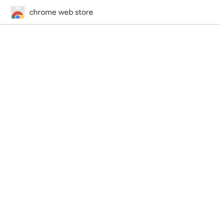
chrome web store