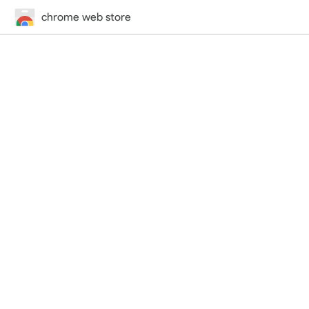
chrome web store