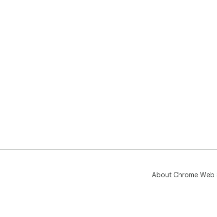
About Chrome Web 