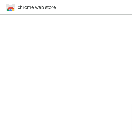
chrome web store