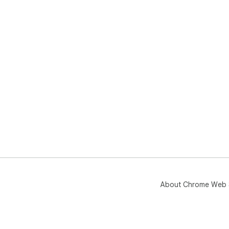
About Chrome Web 