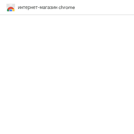
интернет-магазин chrome