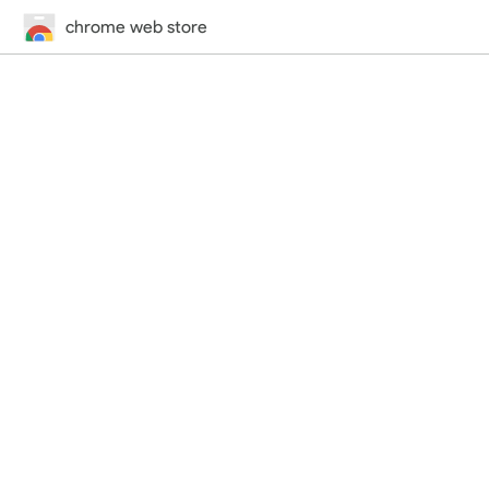
chrome web store