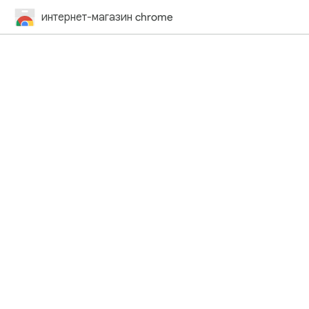
интернет-магазин chrome