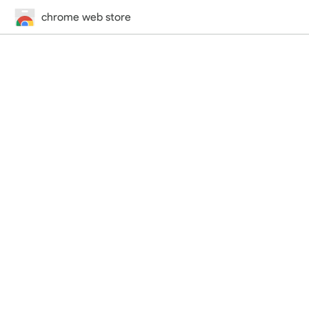
chrome web store