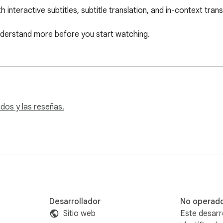
 interactive subtitles, subtitle translation, and in-context trans
understand more before you start watching.
dos y las reseñas.
Desarrollador
No operad
Sitio web
Este desarr