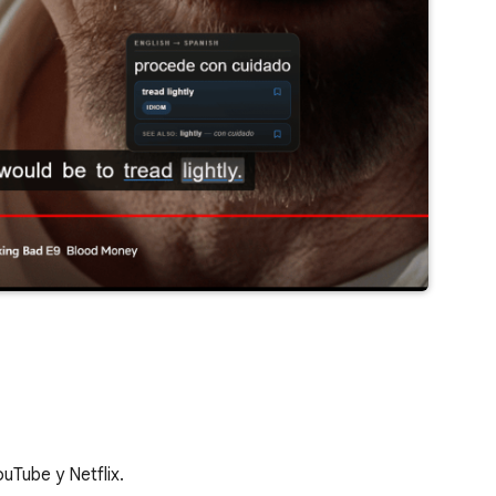
uTube y Netflix.