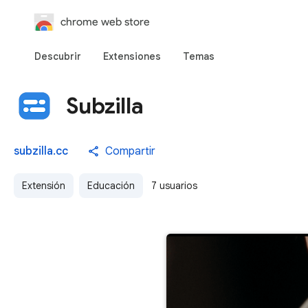
chrome web store
Descubrir
Extensiones
Temas
Subzilla
subzilla.cc
Compartir
Extensión
Educación
7 usuarios