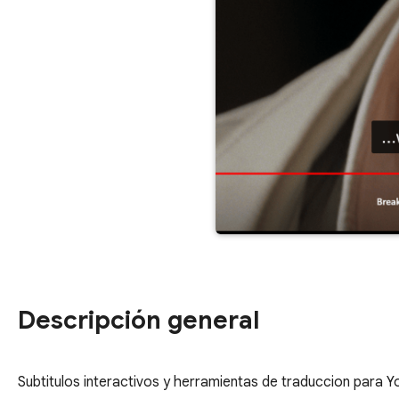
Descripción general
Subtitulos interactivos y herramientas de traduccion para Yo