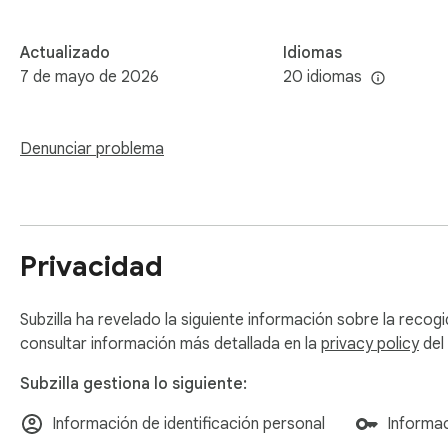
Actualizado
Idiomas
7 de mayo de 2026
20 idiomas
Denunciar problema
Privacidad
Subzilla ha revelado la siguiente información sobre la recog
consultar información más detallada en la
privacy policy
del 
Subzilla gestiona lo siguiente:
Información de identificación personal
Informac